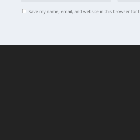
Save my name, email, and website in this browser for 