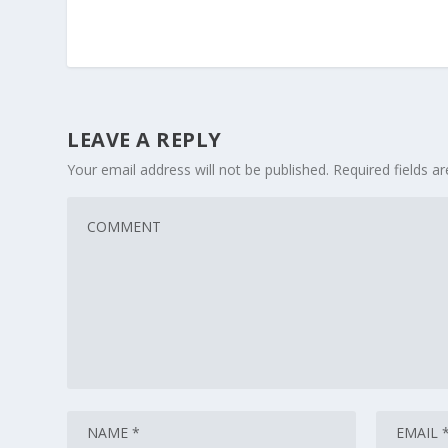
LEAVE A REPLY
Your email address will not be published.
Required fields 