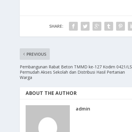
SHARE:
PREVIOUS
Pembangunan Rabat Beton TMMD ke-127 Kodim 0421/L
Permudah Akses Sekolah dan Distribusi Hasil Pertanian
Warga
ABOUT THE AUTHOR
admin