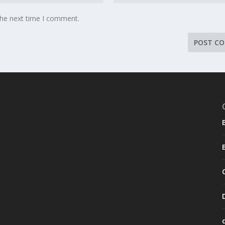
the next time I comment.