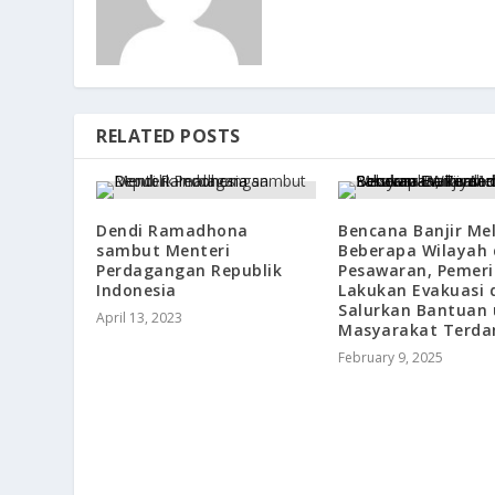
RELATED POSTS
Dendi Ramadhona
Bencana Banjir Me
sambut Menteri
Beberapa Wilayah 
Perdagangan Republik
Pesawaran, Pemer
Indonesia
Lakukan Evakuasi 
Salurkan Bantuan
April 13, 2023
Masyarakat Terd
February 9, 2025